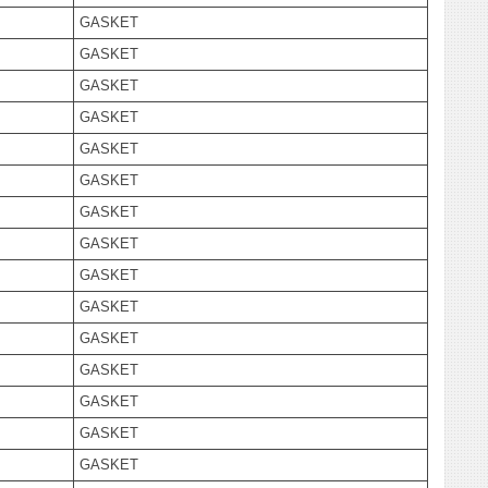
GASKET
GASKET
GASKET
GASKET
GASKET
GASKET
GASKET
GASKET
GASKET
GASKET
GASKET
GASKET
GASKET
GASKET
GASKET