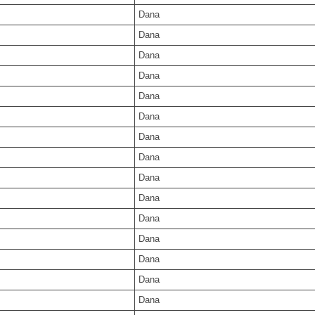
Dana
Dana
Dana
Dana
Dana
Dana
Dana
Dana
Dana
Dana
Dana
Dana
Dana
Dana
Dana