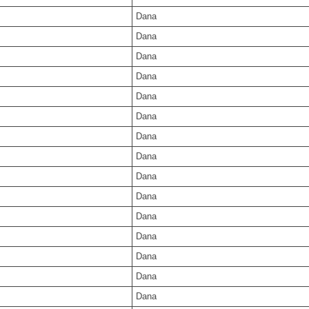
Dana
Dana
Dana
Dana
Dana
Dana
Dana
Dana
Dana
Dana
Dana
Dana
Dana
Dana
Dana