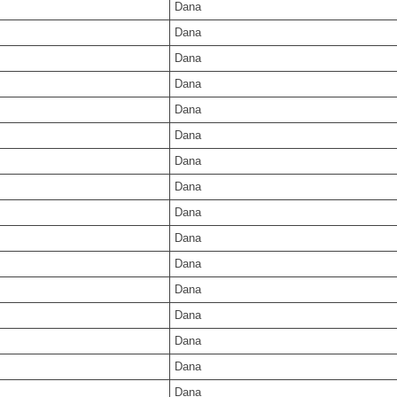
Dana
Dana
Dana
Dana
Dana
Dana
Dana
Dana
Dana
Dana
Dana
Dana
Dana
Dana
Dana
Dana