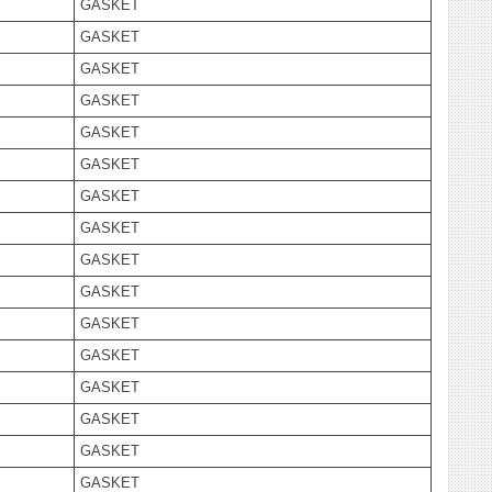
GASKET
GASKET
GASKET
GASKET
GASKET
GASKET
GASKET
GASKET
GASKET
GASKET
GASKET
GASKET
GASKET
GASKET
GASKET
GASKET