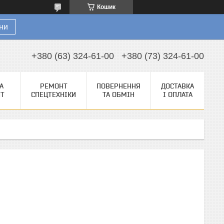
Кошик
ни
+380 (63) 324-61-00
+380 (73) 324-61-00
А
РЕМОНТ
ПОВЕРНЕННЯ
ДОСТАВКА
НТ
СПЕЦТЕХНІКИ
ТА ОБМІН
І ОПЛАТА