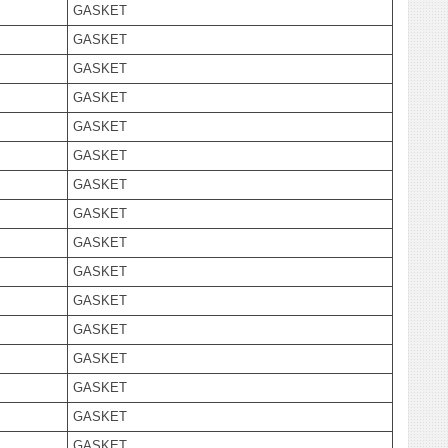
GASKET
GASKET
GASKET
GASKET
GASKET
GASKET
GASKET
GASKET
GASKET
GASKET
GASKET
GASKET
GASKET
GASKET
GASKET
GASKET