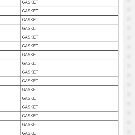
GASKET
GASKET
GASKET
GASKET
GASKET
GASKET
GASKET
GASKET
GASKET
GASKET
GASKET
GASKET
GASKET
GASKET
GASKET
GASKET