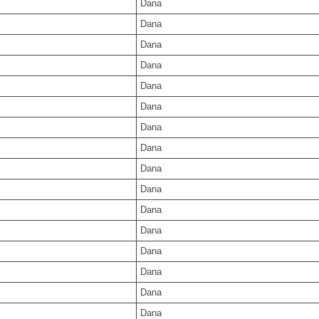
Dana
Dana
Dana
Dana
Dana
Dana
Dana
Dana
Dana
Dana
Dana
Dana
Dana
Dana
Dana
Dana