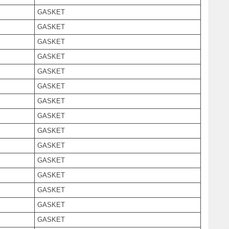
GASKET
GASKET
GASKET
GASKET
GASKET
GASKET
GASKET
GASKET
GASKET
GASKET
GASKET
GASKET
GASKET
GASKET
GASKET