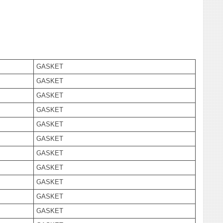
GASKET
GASKET
GASKET
GASKET
GASKET
GASKET
GASKET
GASKET
GASKET
GASKET
GASKET