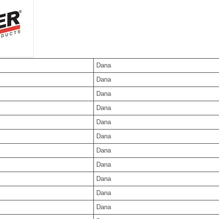
Dana
Dana
Dana
Dana
Dana
Dana
Dana
Dana
Dana
Dana
Dana