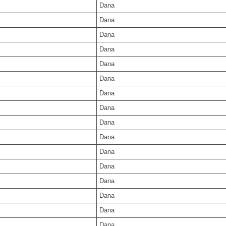
Dana
Dana
Dana
Dana
Dana
Dana
Dana
Dana
Dana
Dana
Dana
Dana
Dana
Dana
Dana
Dana