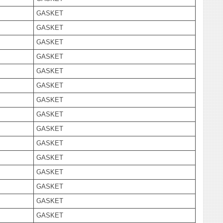
GASKET
GASKET
GASKET
GASKET
GASKET
GASKET
GASKET
GASKET
GASKET
GASKET
GASKET
GASKET
GASKET
GASKET
GASKET