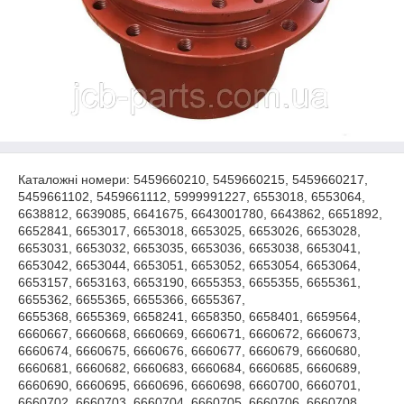
Каталожні номери: 5459660210, 5459660215, 5459660217,
5459661102, 5459661112, 5999991227, 6553018, 6553064,
6638812, 6639085, 6641675, 6643001780, 6643862, 6651892,
6652841, 6653017, 6653018, 6653025, 6653026, 6653028,
6653031, 6653032, 6653035, 6653036, 6653038, 6653041,
6653042, 6653044, 6653051, 6653052, 6653054, 6653064,
6653157, 6653163, 6653190, 6655353, 6655355, 6655361,
6655362, 6655365, 6655366, 6655367,
6655368, 6655369, 6658241, 6658350, 6658401, 6659564,
6660667, 6660668, 6660669, 6660671, 6660672, 6660673,
6660674, 6660675, 6660676, 6660677, 6660679, 6660680,
6660681, 6660682, 6660683, 6660684, 6660685, 6660689,
6660690, 6660695, 6660696, 6660698, 6660700, 6660701,
6660702, 6660703, 6660704, 6660705, 6660706, 6660708,