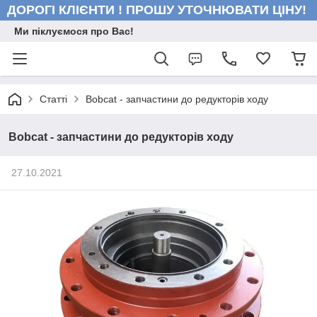
ДОРОГІ КЛІЄНТИ ! ПРОШУ УТОЧНЮВАТИ ЦІНУ!
Ми піклуємося про Вас!
Статті
Bobcat - запчастини до редукторів ходу
Bobcat - запчастини до редукторів ходу
27.10.2021