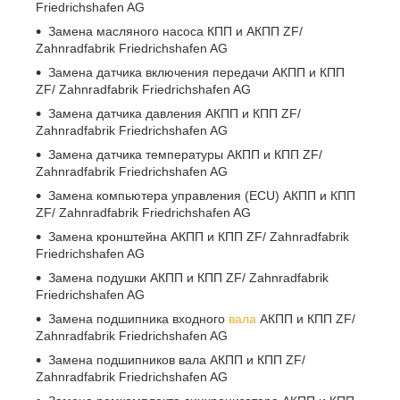
Friedrichshafen AG
Замена масляного насоса КПП и АКПП ZF/
Zahnradfabrik Friedrichshafen AG
Замена датчика включения передачи АКПП и КПП
ZF/ Zahnradfabrik Friedrichshafen AG
Замена датчика давления АКПП и КПП ZF/
Zahnradfabrik Friedrichshafen AG
Замена датчика температуры АКПП и КПП ZF/
Zahnradfabrik Friedrichshafen AG
Замена компьютера управления (ECU) АКПП и КПП
ZF/ Zahnradfabrik Friedrichshafen AG
Замена кронштейна АКПП и КПП ZF/ Zahnradfabrik
Friedrichshafen AG
Замена подушки АКПП и КПП ZF/ Zahnradfabrik
Friedrichshafen AG
Замена подшипника входного
вала
АКПП и КПП ZF/
Zahnradfabrik Friedrichshafen AG
Замена подшипников вала АКПП и КПП ZF/
Zahnradfabrik Friedrichshafen AG