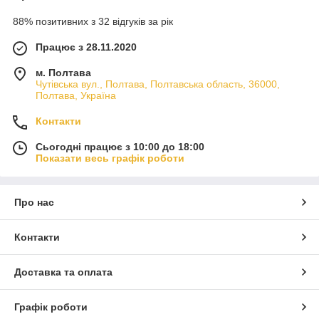
88% позитивних з 32 відгуків за рік
Працює з 28.11.2020
м. Полтава
Чутівська вул., Полтава, Полтавська область, 36000,
Полтава, Україна
Контакти
Сьогодні працює з 10:00 до 18:00
Показати весь графік роботи
Про нас
Контакти
Доставка та оплата
Графік роботи