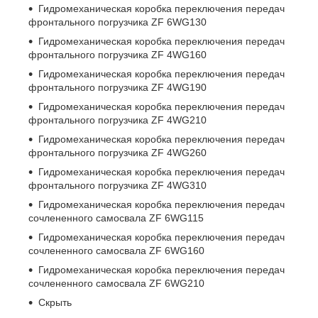
Гидромеханическая коробка переключения передач
фронтального погрузчика ZF 6WG130
Гидромеханическая коробка переключения передач
фронтального погрузчика ZF 4WG160
Гидромеханическая коробка переключения передач
фронтального погрузчика ZF 4WG190
Гидромеханическая коробка переключения передач
фронтального погрузчика ZF 4WG210
Гидромеханическая коробка переключения передач
фронтального погрузчика ZF 4WG260
Гидромеханическая коробка переключения передач
фронтального погрузчика ZF 4WG310
Гидромеханическая коробка переключения передач
сочлененного самосвала ZF 6WG115
Гидромеханическая коробка переключения передач
сочлененного самосвала ZF 6WG160
Гидромеханическая коробка переключения передач
сочлененного самосвала ZF 6WG210
Скрыть