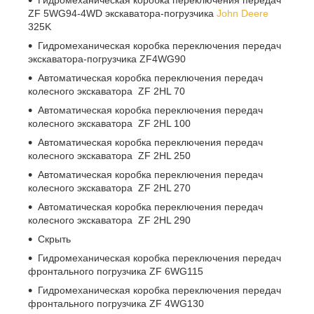
Гидромеханическая коробка переключения передач
ZF 5WG94-4WD экскаватора-погрузчика
John Deere
325K
Гидромеханическая коробка переключения передач
экскаватора-погрузчика ZF4WG90
Автоматическая коробка переключения передач
колесного экскаватора ZF 2HL 70
Автоматическая коробка переключения передач
колесного экскаватора ZF 2HL 100
Автоматическая коробка переключения передач
колесного экскаватора ZF 2HL 250
Автоматическая коробка переключения передач
колесного экскаватора ZF 2HL 270
Автоматическая коробка переключения передач
колесного экскаватора ZF 2HL 290
Скрыть
Гидромеханическая коробка переключения передач
фронтального погрузчика ZF 6WG115
Гидромеханическая коробка переключения передач
фронтального погрузчика ZF 4WG130