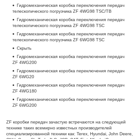
Гидромеханическая коробка переключения передач
телескопического погрузчика ZF 4WG98 TSC/TB
Гидромеханическая коробка переключения передач
телескопического погрузчика ZF 4WG98 TSC
Гидромеханическая коробка переключения передач
телескопического погрузчика ZF 6WG98 TSC
Скрыть
Гидромеханическая коробка переключения передач
ZF 4WG200
Гидромеханическая коробка переключения передач
ZF 6WG20
Гидромеханическая коробка переключения передач
ZF 4WG180
Гидромеханическая коробка переключения передач
ZF 6WG200
ZF коробки передач зачастую встречаются на следующей
технике таких всемирно известных производителей
специализированной техники как: Terex, Hyundai, John Deere,