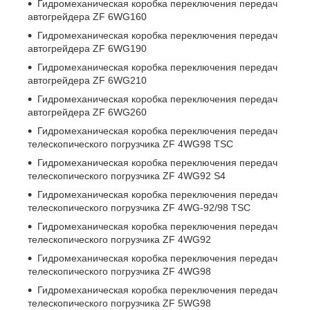
Гидромеханическая коробка переключения передач
автогрейдера ZF 6WG160
Гидромеханическая коробка переключения передач
автогрейдера ZF 6WG190
Гидромеханическая коробка переключения передач
автогрейдера ZF 6WG210
Гидромеханическая коробка переключения передач
автогрейдера ZF 6WG260
Гидромеханическая коробка переключения передач
телескопического погрузчика ZF 4WG98 TSC
Гидромеханическая коробка переключения передач
телескопического погрузчика ZF 4WG92 S4
Гидромеханическая коробка переключения передач
телескопического погрузчика ZF 4WG-92/98 TSC
Гидромеханическая коробка переключения передач
телескопического погрузчика ZF 4WG92
Гидромеханическая коробка переключения передач
телескопического погрузчика ZF 4WG98
Гидромеханическая коробка переключения передач
телескопического погрузчика ZF 5WG98