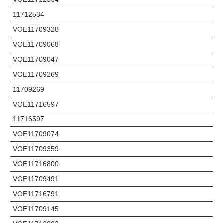
11712534
VOE11709328
VOE11709068
VOE11709047
VOE11709269
11709269
VOE11716597
11716597
VOE11709074
VOE11709359
VOE11716800
VOE11709491
VOE11716791
VOE11709145