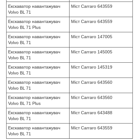
Екскаватор навантажувач
Міст Carraro 643559
Volvo BL 71
Екскаватор навантажувач
Міст Carraro 643559
Volvo BL 71 Plus
Екскаватор навантажувач
Міст Carraro 147005
Volvo BL 71
Екскаватор навантажувач
Міст Carraro 145005
Volvo BL 71
Екскаватор навантажувач
Міст Carraro 145319
Volvo BL 71
Екскаватор навантажувач
Міст Carraro 643560
Volvo BL 71
Екскаватор навантажувач
Міст Carraro 643560
Volvo BL 71 Plus
Екскаватор навантажувач
Міст Carraro 643488
Volvo BL 71
Екскаватор навантажувач
Міст Carraro 643559
Volvo BL 71