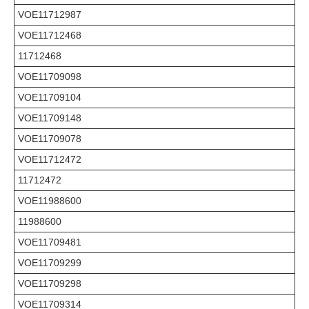
VOE11712987
VOE11712468
11712468
VOE11709098
VOE11709104
VOE11709148
VOE11709078
VOE11712472
11712472
VOE11988600
11988600
VOE11709481
VOE11709299
VOE11709298
VOE11709314