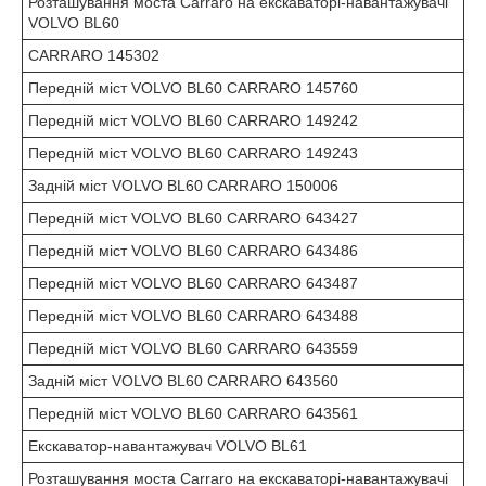
Розташування моста Carraro на екскаваторі-навантажувачі
VOLVO BL60
CARRARO 145302
Передній міст VOLVO BL60 CARRARO 145760
Передній міст VOLVO BL60 CARRARO 149242
Передній міст VOLVO BL60 CARRARO 149243
Задній міст VOLVO BL60 CARRARO 150006
Передній міст VOLVO BL60 CARRARO 643427
Передній міст VOLVO BL60 CARRARO 643486
Передній міст VOLVO BL60 CARRARO 643487
Передній міст VOLVO BL60 CARRARO 643488
Передній міст VOLVO BL60 CARRARO 643559
Задній міст VOLVO BL60 CARRARO 643560
Передній міст VOLVO BL60 CARRARO 643561
Екскаватор-навантажувач VOLVO BL61
Розташування моста Carraro на екскаваторі-навантажувачі