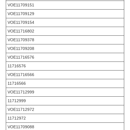
VOE11709151
VOE11709129
VOE11709154
VOE11716802
VOE11709378
VOE11709208
VOE11716576
11716576
VOE11716566
11716566
VOE11712999
11712999
VOE11712972
11712972
VOE11709088