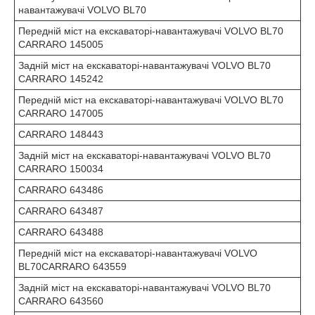
навантажувачі VOLVO BL70
Передній міст на екскаваторі-навантажувачі VOLVO BL70
CARRARO 145005
Задній міст на екскаваторі-навантажувачі VOLVO BL70
CARRARO 145242
Передній міст на екскаваторі-навантажувачі VOLVO BL70
CARRARO 147005
CARRARO 148443
Задній міст на екскаваторі-навантажувачі VOLVO BL70
CARRARO 150034
CARRARO 643486
CARRARO 643487
CARRARO 643488
Передній міст на екскаваторі-навантажувачі VOLVO
BL70CARRARO 643559
Задній міст на екскаваторі-навантажувачі VOLVO BL70
CARRARO 643560