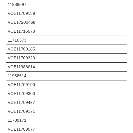
11988597
VOE11709189
VOE17200468
VOE11716573
11716573
VOE11709185
VOE11709323
VOE11988614
11988614
VOE11709100
VOE11709300
VOE11709497
VOE11709171
11709171
VOE11709077