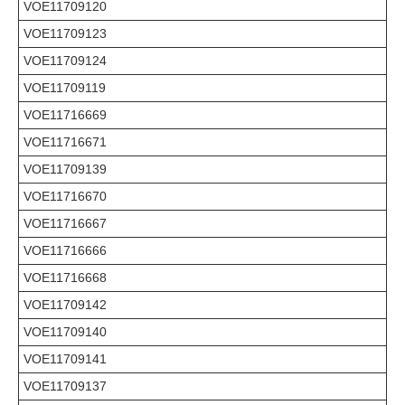
VOE11709120
VOE11709123
VOE11709124
VOE11709119
VOE11716669
VOE11716671
VOE11709139
VOE11716670
VOE11716667
VOE11716666
VOE11716668
VOE11709142
VOE11709140
VOE11709141
VOE11709137