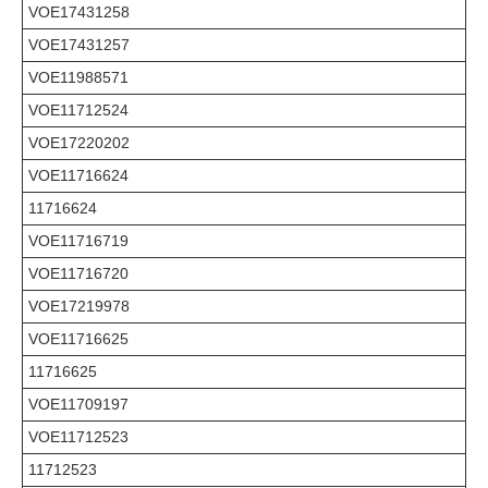
VOE17431258
VOE17431257
VOE11988571
VOE11712524
VOE17220202
VOE11716624
11716624
VOE11716719
VOE11716720
VOE17219978
VOE11716625
11716625
VOE11709197
VOE11712523
11712523