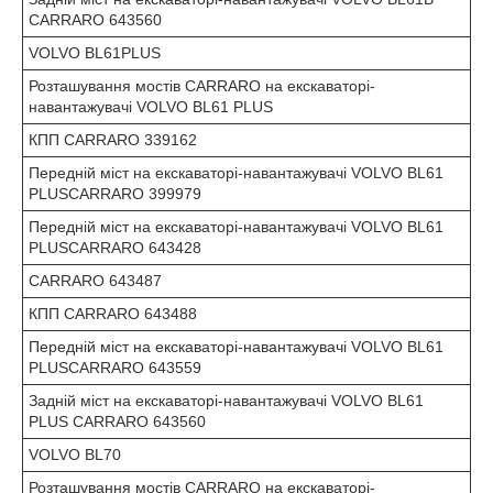
CARRARO 643560
VOLVO BL61PLUS
Розташування мостів CARRARO на екскаваторі-
навантажувачі VOLVO BL61 PLUS
КПП CARRARO 339162
Передній міст на екскаваторі-навантажувачі VOLVO BL61
PLUSCARRARO 399979
Передній міст на екскаваторі-навантажувачі VOLVO BL61
PLUSCARRARO 643428
CARRARO 643487
КПП CARRARO 643488
Передній міст на екскаваторі-навантажувачі VOLVO BL61
PLUSCARRARO 643559
Задній міст на екскаваторі-навантажувачі VOLVO BL61
PLUS CARRARO 643560
VOLVO BL70
Розташування мостів CARRARO на екскаваторі-