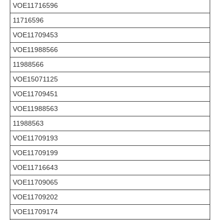
VOE11716596
11716596
VOE11709453
VOE11988566
11988566
VOE15071125
VOE11709451
VOE11988563
11988563
VOE11709193
VOE11709199
VOE11716643
VOE11709065
VOE11709202
VOE11709174