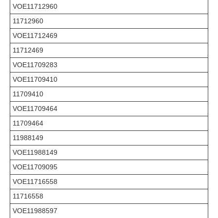
VOE11712960
11712960
VOE11712469
11712469
VOE11709283
VOE11709410
11709410
VOE11709464
11709464
11988149
VOE11988149
VOE11709095
VOE11716558
11716558
VOE11988597