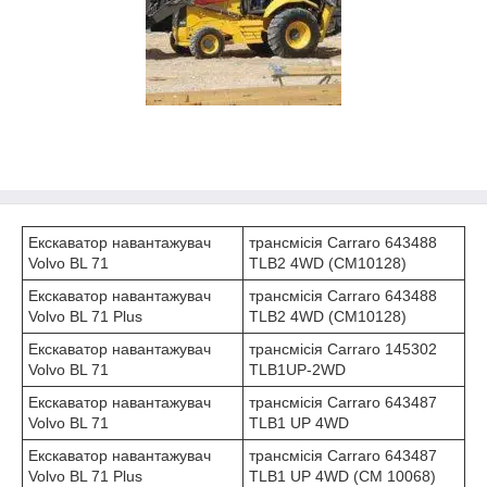
Екскаватор навантажувач
трансмісія Carraro 643488
Volvo BL 71
TLB2 4WD (CM10128)
Екскаватор навантажувач
трансмісія Carraro 643488
Volvo BL 71 Plus
TLB2 4WD (CM10128)
Екскаватор навантажувач
трансмісія Carraro 145302
Volvo BL 71
TLB1UP-2WD
Екскаватор навантажувач
трансмісія Carraro 643487
Volvo BL 71
TLB1 UP 4WD
Екскаватор навантажувач
трансмісія Carraro 643487
Volvo BL 71 Plus
TLB1 UP 4WD (СМ 10068)