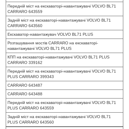
Передній міст на екскаваторі-навантажувачі VOLVO BL71
CARRARO 643559
Задній міст на екскаваторі-навантажувачі VOLVO BL71
CARRARO 643560
Екскаватор-навантажувач VOLVO BL71 PLUS
Розташування мостів CARRARO на екскаваторі-
навантажувачі VOLVO BL71 PLUS
КПП на екскаваторі-навантажувачі VOLVO BL71 PLUS
CARRARO 339162
Передній міст на екскаваторі-навантажувачі VOLVO BL71
PLUS CARRARO 399343
CARRARO 643487
CARRARO 643488
Передній міст на екскаваторі-навантажувачі VOLVO BL71
PLUS CARRARO 643559
Задній міст на екскаваторі-навантажувачі VOLVO BL71
PLUS CARRARO 643560