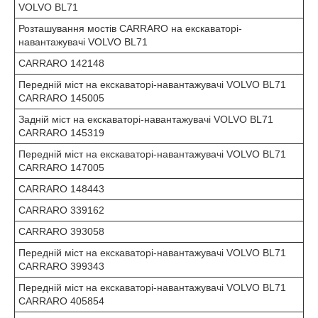
VOLVO BL71
Розташування мостів CARRARO на екскаваторі-
навантажувачі VOLVO BL71
CARRARO 142148
Передній міст на екскаваторі-навантажувачі VOLVO BL71
CARRARO 145005
Задній міст на екскаваторі-навантажувачі VOLVO BL71
CARRARO 145319
Передній міст на екскаваторі-навантажувачі VOLVO BL71
CARRARO 147005
CARRARO 148443
CARRARO 339162
CARRARO 393058
Передній міст на екскаваторі-навантажувачі VOLVO BL71
CARRARO 399343
Передній міст на екскаваторі-навантажувачі VOLVO BL71
CARRARO 405854