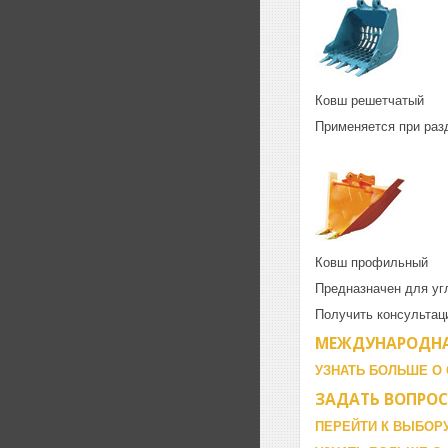
Ковш решетчатый
Применяется при разд
Ковш профильный
Предназначен для угл
Получить консультаци
МЕЖДУНАРОДНА
УЗНАТЬ БОЛЬШЕ О
ЗАДАТЬ ВОПРОС
ПЕРЕЙТИ К ВЫБОР