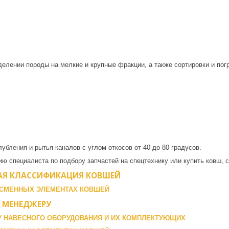
елении породы на мелкие и крупные фракции, а также сортировки и погр
убления и рытья каналов с углом откосов от 40 до 80 градусов.
ю специалиста по подбору запчастей на спецтехнику или купить ковш, 
Я КЛАССИФИКАЦИЯ КОВШЕЙ
 СМЕННЫХ ЭЛЕМЕНТАХ КОВШЕЙ
 МЕНЕДЖЕРУ
У НАВЕСНОГО ОБОРУДОВАНИЯ И ИХ КОМПЛЕКТУЮЩИХ