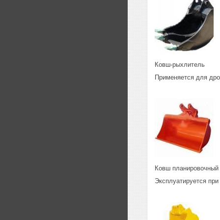
Ковш-рыхлитель
Применяется для дро
Ковш планировочный
Эксплуатируется при 