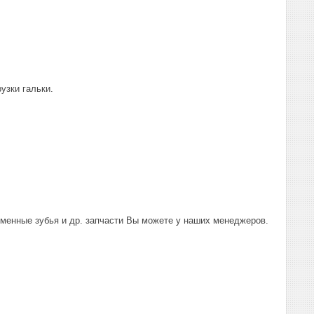
узки гальки.
сменные зубья и др. запчасти Вы можете у наших менеджеров.