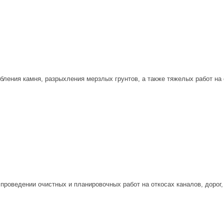
бления камня, разрыхления мерзлых грунтов, а также тяжелых работ на
проведении очистных и планировочных работ на откосах каналов, дорог,